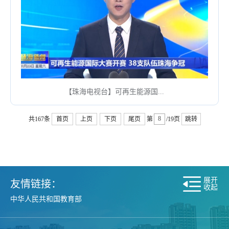
【珠海电视台】可再生能源国...
共167条
首页
上页
下页
尾页
第
/19页
跳转
展开
友情链接：
收起
中华人民共和国教育部
中华人民共和国人力资源和社会保障部