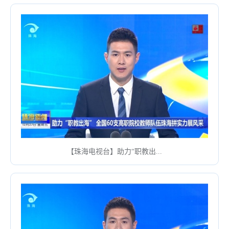
【珠海电视台】助力“职教出...