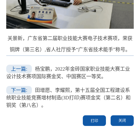
关景新，广东省第二届职业技能大赛电子技术赛项，荣获
铜牌（第三名）,省人社厅授予“广东省技术能手”称号。
上一篇:
杨宝鹏，2022年金砖国家职业技能大赛工业
设计技术赛项国际赛金奖、中国赛区一等奖。
下一篇:
田增愿、李耀熙，第十五届全国工程建设系
统职业技能竞赛增材制造(3D打印)赛项金奖（第二名）和
铜奖（第八名）。
关闭