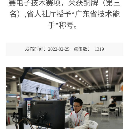
赛电子技术赛项，荣获铜牌（第三
名）,省人社厅授予“广东省技术能
手”称号。
发布时间：2022-02-25
点击数：
1319