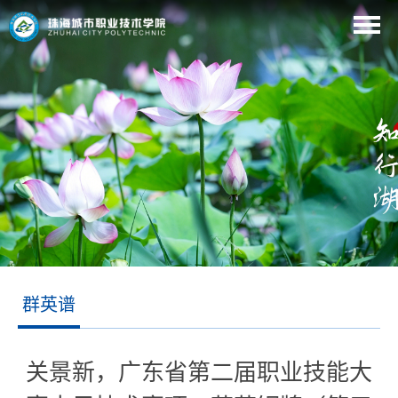
群英谱
关景新，广东省第二届职业技能大