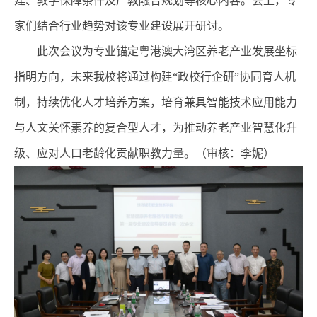
建、教学保障条件及产教融合规划等核心内容。会上，专
家们结合行业趋势对该专业建设展开研讨。
此次会议为专业锚定粤港澳大湾区养老产业发展坐标
指明方向，未来我校将通过构建
“政校行企研”协同育人机
制，持续优化人才培养方案，培育兼具智能技术应用能力
与人文关怀素养的复合型人才，为推动养老产业智慧化升
级、应对人口老龄化贡献职教力量。
（审核：李妮
）