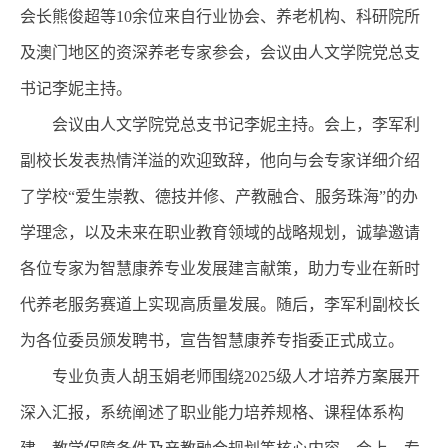
会长熊俊超等10余位来自行业协会、养老机构、科研院所
及澳门地区的资深养老专家参会，会议由人文学院党总支
书记李妮主持。
会议由人文学院党总支书记李妮主持。会上，李军利
副校长发表热情洋溢的欢迎致辞，他向与会专家详细介绍
了学校“爱生崇教、德技并修、产教融合、服务珠海”的办
学理念，以及未来在职业教育领域的战略规划，诚挚邀请
各位专家为智慧康养专业发展建言献策，助力专业在新时
代养老服务赛道上实现高质量发展。随后，李军利副校长
为各位委员颁发聘书，宣告智慧康养专指委正式成立。
专业负责人胡玉娟老师围绕2025级人才培养方案展开
深入汇报，系统阐述了职业能力培养规格、课程体系构