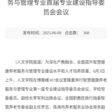
务与管理专业首届专业建设指导委
员会会议
发布时间：2025-06-09
点击数：
368
（人文学院报道）为深化产教融合，全面提升智慧健
康养老服务与管理专业建设水平和人才培养质量，6月3日
上午，人文学院在博雅楼307会议室隆重举行智慧健康养老
服务与管理专业第一届专业建设指导委员会会议，学校党
委委员、副校长李军利出席会议。全国职教民政行指委智
慧养老专委会副主任罗志，珠海市养老服务业协会常务副