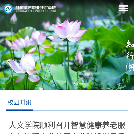
校园时讯
人文学院顺利召开智慧健康养老服